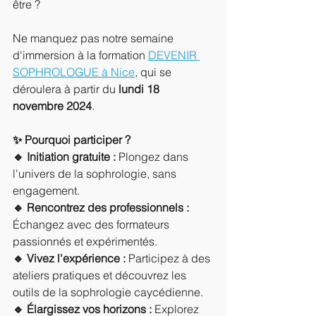
être ?
Ne manquez pas notre semaine 
d'immersion à la formation 
DEVENIR 
SOPHROLOGUE à Nice
, qui se 
déroulera à partir du 
lundi 18 
novembre 2024
.
✨ Pourquoi participer ?
🔹 Initiation gratuite :
 Plongez dans 
l'univers de la sophrologie, sans 
engagement.
🔹 Rencontrez des professionnels :
Échangez avec des formateurs 
passionnés et expérimentés. 
🔹 Vivez l'expérience :
 Participez à des 
ateliers pratiques et découvrez les 
outils de la sophrologie caycédienne.
🔹 Élargissez vos horizons :
 Explorez 