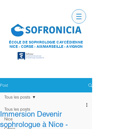
ÉCOLE DE SOPHROLOGIE CAYCÉDIENNE
NICE - CORSE - AIX/MARSEILLE - AVIGNON
Post
Tous les posts
Tous les posts
Immersion Devenir
Nice
sophrologue à Nice -
Corse