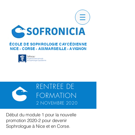
ÉCOLE DE SOPHROLOGIE CAYCÉDIENNE
NICE - CORSE - AIX/MARSEILLE - AVIGNON
RENTREE DE
FORMATION
2 NOVEMBRE 2020
Début du module 1 pour la nouvelle
promotion 2020-2 pour devenir
Sophrologue à Nice et en Corse.