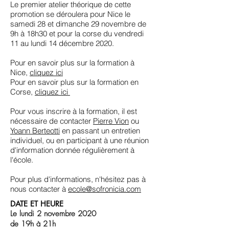
Le premier atelier théorique de cette
promotion se déroulera pour Nice le
samedi 28 et dimanche 29 novembre de
9h à 18h30 et pour la corse du vendredi
11 au lundi 14 décembre 2020.
Pour en savoir plus sur la formation à
Nice,
cliquez ici
Pour en savoir plus sur la formation en
Corse,
cliquez ici
Pour vous inscrire à la formation, il est
nécessaire de contacter
Pierre Vion
ou
Yoann Berteotti
en passant un entretien
individuel, ou en participant à une réunion
d'information donnée régulièrement à
l'école.
Pour plus d'informations, n'hésitez pas à
nous contacter à
ecole@sofronicia.com
DATE ET HEURE
Le lundi 2 novembre 2020
de 19h à 21h