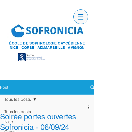
ÉCOLE DE SOPHROLOGIE CAYCÉDIENNE
NICE - CORSE - AIX/MARSEILLE - AVIGNON
Post
Tous les posts
Tous les posts
Soirée portes ouvertes
Nice
Sofronicia - 06/09/24
Corse