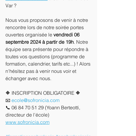
Var ?
Nous vous proposons de venir à notre 
rencontre lors de notre soirée portes 
ouvertes organisée le 
vendredi 06 
septembre 2024 à partir de 19h
. Notre 
équipe sera présente pour répondre à 
toutes vos questions (programme de 
formation, calendrier, tarifs etc...) ! Alors 
n'hésitez pas à venir nous voir et 
échanger avec nous.
🔶 INSCRIPTION OBLIGATOIRE 🔶
📧 
ecole@sofronicia.com
📞 06 84 70 51 29 (Yoann Berteotti, 
directeur de l'école)
www.sofronicia.com