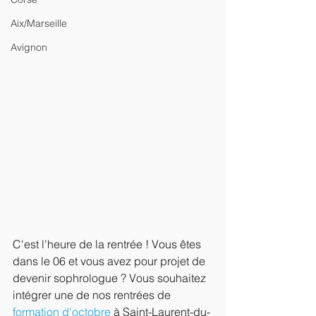
Aix/Marseille
Avignon
C'est l'heure de la rentrée ! Vous êtes 
dans le 06 et vous avez pour projet de 
devenir sophrologue ? Vous souhaitez 
intégrer une de nos rentrées de 
formation d'octobre
 à Saint-Laurent-du-