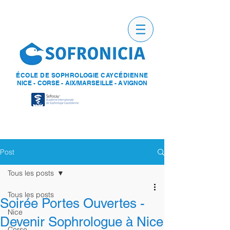
ÉCOLE DE SOPHROLOGIE CAYCÉDIENNE
NICE - CORSE - AIX/MARSEILLE - AVIGNON
Post
Tous les posts
Tous les posts
Soirée Portes Ouvertes -
Nice
Devenir Sophrologue à Nice
Corse