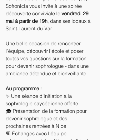
Sofronicia vous invite à une soirée 
découverte conviviale le 
vendredi 29 
mai à partir de 19h
, dans ses locaux à 
Saint-Laurent-du-Var.
Une belle occasion de rencontrer 
l'équipe, découvrir l'école et poser 
toutes vos questions sur la formation 
pour devenir sophrologue - dans une 
ambiance détendue et bienveillante. 
Au programme :
✨ Une séance d'initiation à la 
sophrologie caycédienne offerte 
🎓 Présentation de la formation pour 
devenir sophrologue et des 
prochaines rentrées à Nice 
💬 Échanges avec l'équipe 