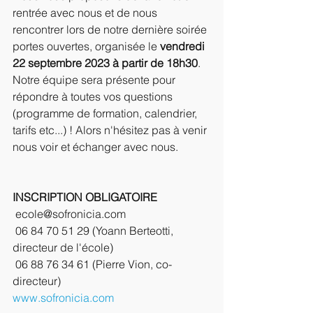
rentrée avec nous et de nous 
rencontrer lors de notre dernière soirée 
portes ouvertes, organisée le 
vendredi 
22 septembre 2023 à partir de 18h30
. 
Notre équipe sera présente pour 
répondre à toutes vos questions 
(programme de formation, calendrier, 
tarifs etc...) ! Alors n'hésitez pas à venir 
nous voir et échanger avec nous.
INSCRIPTION OBLIGATOIRE
 ecole@sofronicia.com
 06 84 70 51 29 (Yoann Berteotti, 
directeur de l'école)
 06 88 76 34 61 (Pierre Vion, co-
directeur)
www.sofronicia.com