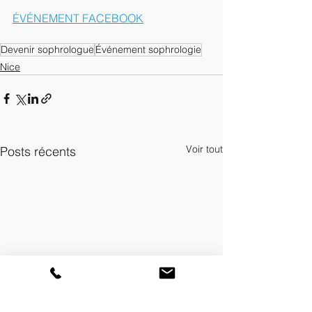
ÉVÉNEMENT FACEBOOK
Devenir sophrologue
Événement sophrologie
Nice
Voir tout
Posts récents