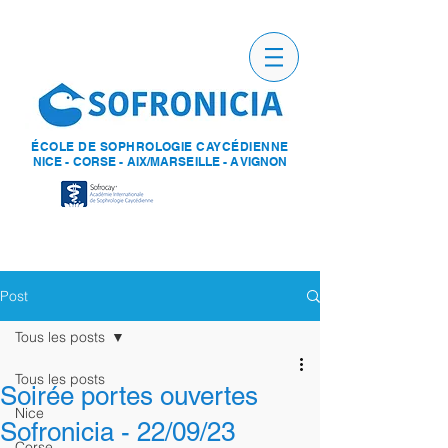
ÉCOLE DE SOPHROLOGIE CAYCÉDIENNE
NICE - CORSE - AIX/MARSEILLE - AVIGNON
Post
Tous les posts
Tous les posts
Soirée portes ouvertes
Nice
Sofronicia - 22/09/23
Corse