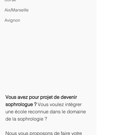
Aix/Marseille
Avignon
Vous avez pour projet de devenir 
sophrologue ?
 Vous voulez intégrer 
une école reconnue dans le domaine 
de la sophrologie ?
Nous vous proposons de faire votre 