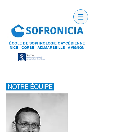
ÉCOLE DE SOPHROLOGIE CAYCÉDIENNE
NICE - CORSE - AIX/MARSEILLE - AVIGNON
NOTRE ÉQUIPE