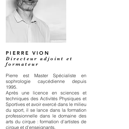
PIERRE VION
Directeur adjoint et
formateur
Pierre est Master Spécialiste en
sophrologie caycédienne depuis
1995.
Après une licence en sciences et
techniques des Activités Physiques et
Sportives et avoir exercé dans le milieu
du sport, il se lance dans la formation
professionnelle dans le domaine des
arts du cirque : formation d'artistes de
cirque et d'enseignants.