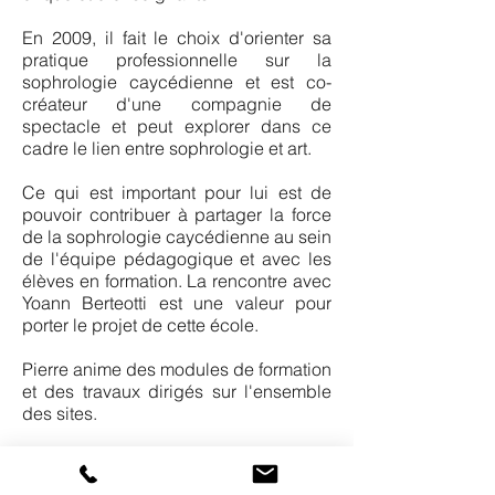
En 2009, il fait le choix d'orienter sa
pratique professionnelle sur la
sophrologie caycédienne et est co-
créateur d'une compagnie de
spectacle et peut explorer dans ce
cadre le lien entre sophrologie et art.
Ce qui est important pour lui est de
pouvoir contribuer à partager la force
de la sophrologie caycédienne au sein
de l'équipe pédagogique et avec les
élèves en formation. La rencontre avec
Yoann Berteotti est une valeur pour
porter le projet de cette école.
Pierre anime des modules de formation
et des travaux dirigés sur l'ensemble
des sites.